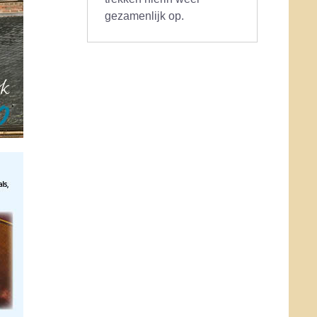
gezamenlijk op.