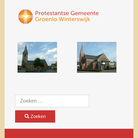
Zoeken
Zoeken