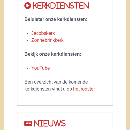
Kerkdiensten
Beluister onze kerkdiensten:
Jacobskerk
Zonnebrinkkerk
Bekijk onze kerkdiensten:
YouTube
Een overzicht van de komende
kerkdiensten vindt u op
het rooster
Nieuws