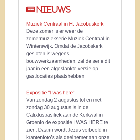
Nieuws
Muziek Centraal in H. Jacobuskerk
Deze zomer is er weer de
zomermuziekserie Muziek Centraal in
Winterswijk. Omdat de Jacobskerk
gesloten is wegens
bouwwerkzaamheden, zal de serie dit
jaar in een afgeslankte versie op
gastlocaties plaatshebben.
Expositie "I was here"
Van zondag 2 augustus tot en met
zondag 30 augustus is in de
Calixtusbasiliek aan de Kerkwal in
Groenlo de expositie I WAS HERE te
zien. Daarin wordt Jezus verbeeld in
krantenfoto’s als deelnemer aan onze