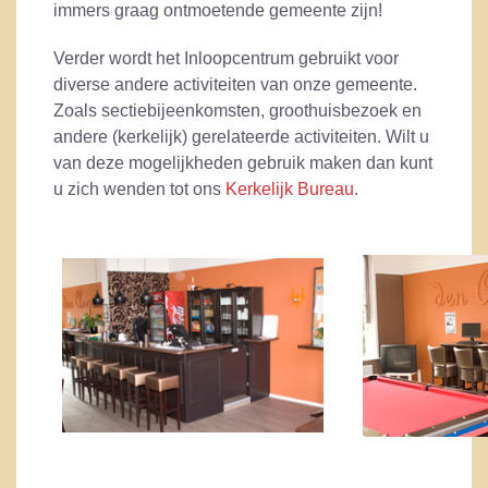
immers graag ontmoetende gemeente zijn!
Verder wordt het Inloopcentrum gebruikt voor
diverse andere activiteiten van onze gemeente.
Zoals sectiebijeenkomsten, groothuisbezoek en
andere (kerkelijk) gerelateerde activiteiten. Wilt u
van deze mogelijkheden gebruik maken dan kunt
u zich wenden tot ons
Kerkelijk Bureau
.