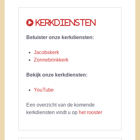
Kerkdiensten
Beluister onze kerkdiensten:
Jacobskerk
Zonnebrinkkerk
Bekijk onze kerkdiensten:
YouTube
Een overzicht van de komende
kerkdiensten vindt u op
het rooster