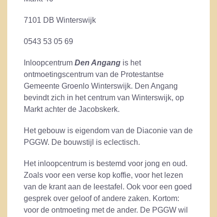
7101 DB Winterswijk
0543 53 05 69
Inloopcentrum
Den Angang
is het
ontmoetingscentrum van de Protestantse
Gemeente Groenlo Winterswijk. Den Angang
bevindt zich in het centrum van Winterswijk, op
Markt achter de Jacobskerk.
Het gebouw is eigendom van de Diaconie van de
PGGW. De bouwstijl is eclectisch.
Het inloopcentrum is bestemd voor jong en oud.
Zoals voor een verse kop koffie, voor het lezen
van de krant aan de leestafel. Ook voor een goed
gesprek over geloof of andere zaken. Kortom:
voor de ontmoeting met de ander. De PGGW wil