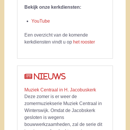
Bekijk onze kerkdiensten:
YouTube
Een overzicht van de komende
kerkdiensten vindt u op
het rooster
Nieuws
Muziek Centraal in H. Jacobuskerk
Deze zomer is er weer de
zomermuziekserie Muziek Centraal in
Winterswijk. Omdat de Jacobskerk
gesloten is wegens
bouwwerkzaamheden, zal de serie dit