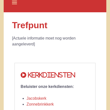
Trefpunt
[Actuele informatie moet nog worden
aangeleverd]
Kerkdiensten
Beluister onze kerkdiensten:
Jacobskerk
Zonnebrinkkerk