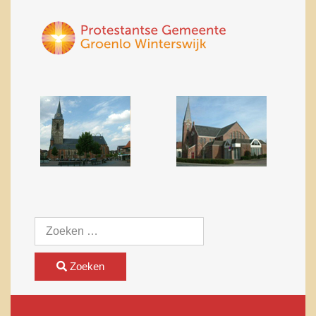
Zoeken
Zoeken